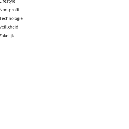
Lifestyle
Non-profit
Technologie
Veiligheid
Zakelijk