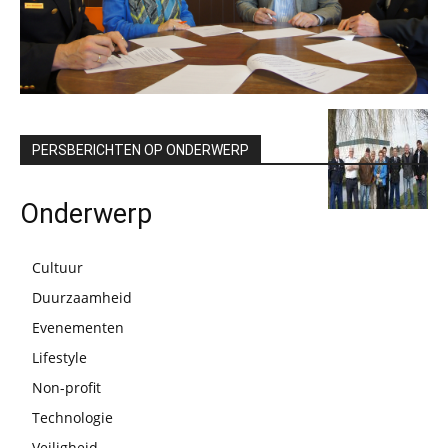
PERSBERICHTEN OP ONDERWERP
Onderwerp
Cultuur
Duurzaamheid
Evenementen
Lifestyle
Non-profit
Technologie
Veiligheid