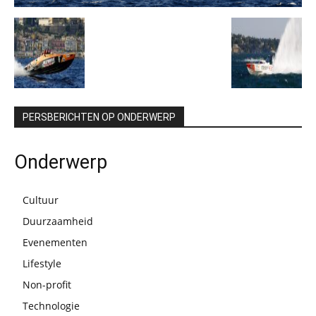
PERSBERICHTEN OP ONDERWERP
Onderwerp
Cultuur
Duurzaamheid
Evenementen
Lifestyle
Non-profit
Technologie