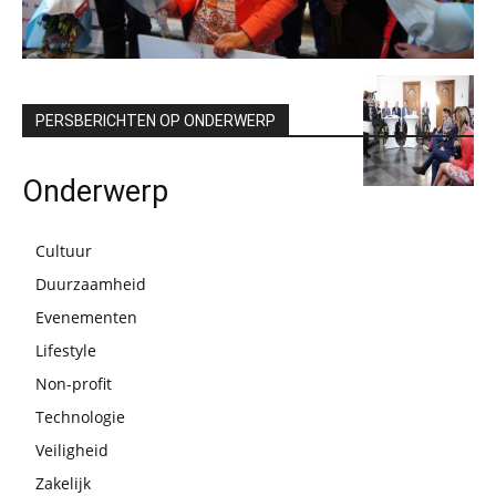
PERSBERICHTEN OP ONDERWERP
Onderwerp
Cultuur
Duurzaamheid
Evenementen
Lifestyle
Non-profit
Technologie
Veiligheid
Zakelijk