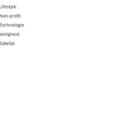
Lifestyle
Non-profit
Technologie
Veiligheid
Zakelijk