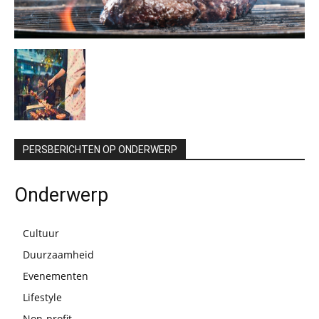
PERSBERICHTEN OP ONDERWERP
Onderwerp
Cultuur
Duurzaamheid
Evenementen
Lifestyle
Non-profit