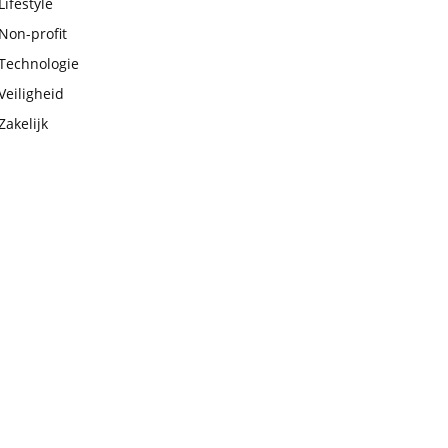
Lifestyle
Non-profit
Technologie
Veiligheid
Zakelijk