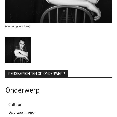
Nielson (persfoto)
PERSBERICHTEN OP ONDERWERP
Onderwerp
Cultuur
Duurzaamheid