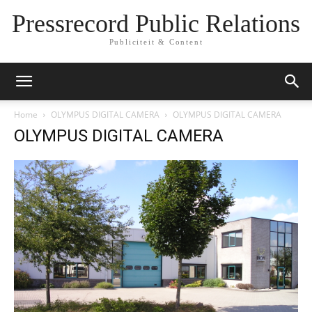
Pressrecord Public Relations
Publiciteit & Content
Home
OLYMPUS DIGITAL CAMERA
OLYMPUS DIGITAL CAMERA
OLYMPUS DIGITAL CAMERA