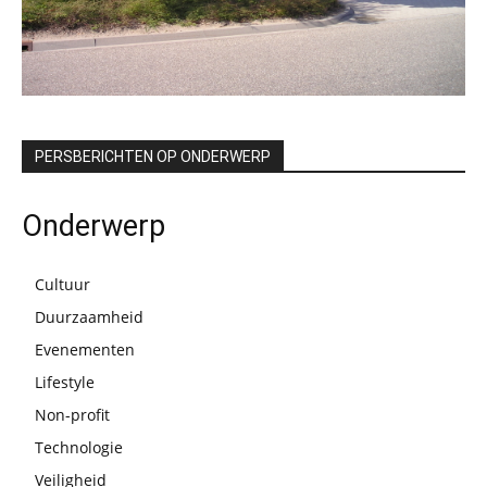
PERSBERICHTEN OP ONDERWERP
Onderwerp
Cultuur
Duurzaamheid
Evenementen
Lifestyle
Non-profit
Technologie
Veiligheid