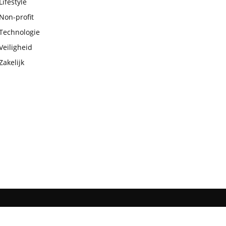
Lifestyle
Non-profit
Technologie
Veiligheid
Zakelijk