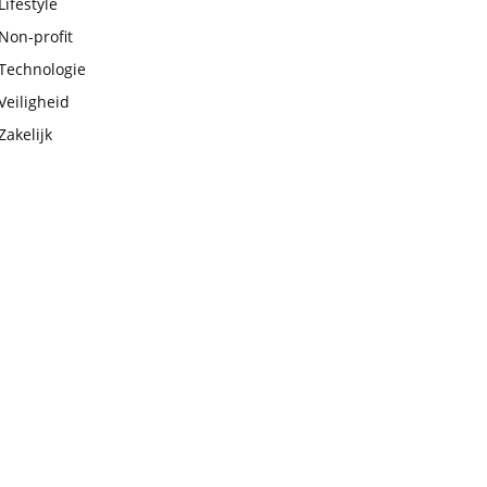
Lifestyle
Non-profit
Technologie
Veiligheid
Zakelijk