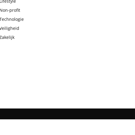
Lifestyle
Non-profit
Technologie
Veiligheid
Zakelijk