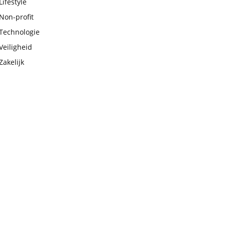
Lifestyle
Non-profit
Technologie
Veiligheid
Zakelijk