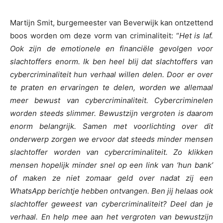
Martijn Smit, burgemeester van Beverwijk kan ontzettend
boos worden om deze vorm van criminaliteit: “
Het is laf.
Ook zijn de emotionele en financiële gevolgen voor
slachtoffers enorm. Ik ben heel blij dat slachtoffers van
cybercriminaliteit hun verhaal willen delen. Door er over
te praten en ervaringen te delen, worden we allemaal
meer bewust van cybercriminaliteit. Cybercriminelen
worden steeds slimmer. Bewustzijn vergroten is daarom
enorm belangrijk. Samen met voorlichting over dit
onderwerp zorgen we ervoor dat steeds minder mensen
slachtoffer worden van cybercriminaliteit. Zo klikken
mensen hopelijk minder snel op een link van ‘hun bank’
of maken ze niet zomaar geld over nadat zij een
WhatsApp berichtje hebben ontvangen. Ben jij helaas ook
slachtoffer geweest van cybercriminaliteit? Deel dan je
verhaal. En help mee aan het vergroten van bewustzijn