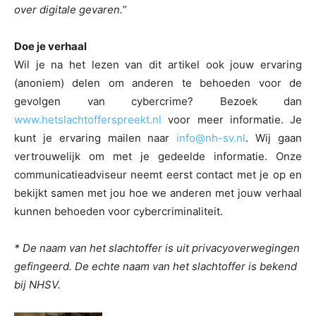
over digitale gevaren.
”
Doe je verhaal
Wil je na het lezen van dit artikel ook jouw ervaring
(anoniem) delen om anderen te behoeden voor de
gevolgen van cybercrime? Bezoek dan
www.hetslachtofferspreekt.nl
voor meer informatie. Je
kunt je ervaring mailen naar
info@nh-sv.nl
. Wij gaan
vertrouwelijk om met je gedeelde informatie. Onze
communicatieadviseur neemt eerst contact met je op en
bekijkt samen met jou hoe we anderen met jouw verhaal
kunnen behoeden voor cybercriminaliteit.
* De naam van het slachtoffer is uit privacyoverwegingen
gefingeerd. De echte naam van het slachtoffer is bekend
bij NHSV.