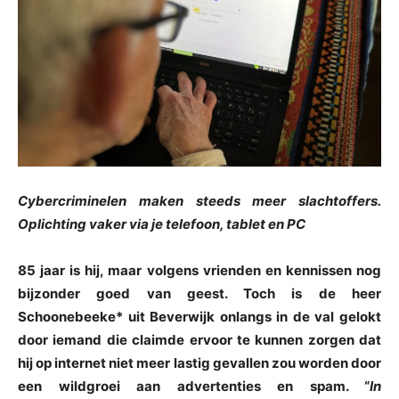
Cybercriminelen maken steeds meer slachtoffers.
Oplichting vaker via je telefoon, tablet en PC
85 jaar is hij, maar volgens vrienden en kennissen nog
bijzonder goed van geest. Toch is de heer
Schoonebeeke* uit Beverwijk onlangs in de val gelokt
door iemand die claimde ervoor te kunnen zorgen dat
hij op internet niet meer lastig gevallen zou worden door
een wildgroei aan advertenties en spam. “
In