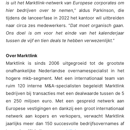
is uit het Marktlink-netwerk van Europese corporates om
hier bedrijven over te nemen,
” aldus Parkinson, die
tijdens de lanceerfase in 2022 het kantoor wil uitbreiden
naar circa zes medewerkers. “
Dat moet organisch gaan.
Ons doel is om voor het einde van het kalenderjaar
tussen de vijf en tien deals te hebben verwezenlijkt.
”
Over Marktlink
Marktlink is sinds 2006 uitgegroeid tot de grootste
onafhankelijke Nederlandse overnamespecialist in het
hogere mkb-segment. Met een internationaal team van
ruim 120 interne M&A-specialisten begeleidt Marktlink
bedrijven bij transacties met een dealwaarde tussen de 5
en 250 miljoen euro. Met een gespreid netwerk aan
Europese vestigingen en dankzij een groot internationaal
netwerk aan kopers en verkopers, verwacht Marktlink
jaarlijks meer dan 150 succesvolle bedrijfsovernames af