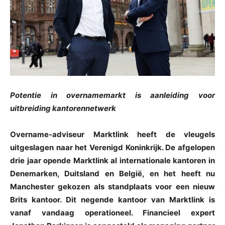
Potentie in overnamemarkt is aanleiding voor
uitbreiding kantorennetwerk
Overname-adviseur Marktlink heeft de vleugels
uitgeslagen naar het Verenigd Koninkrijk. De afgelopen
drie jaar opende Marktlink al internationale kantoren in
Denemarken, Duitsland en België, en het heeft nu
Manchester gekozen als standplaats voor een nieuw
Brits kantoor. Dit negende kantoor van Marktlink is
vanaf vandaag operationeel. Financieel expert