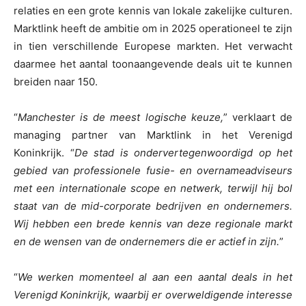
relaties en een grote kennis van lokale zakelijke culturen.
Marktlink heeft de ambitie om in 2025 operationeel te zijn
in tien verschillende Europese markten. Het verwacht
daarmee het aantal toonaangevende deals uit te kunnen
breiden naar 150.
“
Manchester is de meest logische keuze,
” verklaart de
managing partner van Marktlink in het Verenigd
Koninkrijk. “
De stad is ondervertegenwoordigd op het
gebied van professionele fusie- en overnameadviseurs
met een internationale scope en netwerk, terwijl hij bol
staat van de mid-corporate bedrijven en ondernemers.
Wij hebben een brede kennis van deze regionale markt
en de wensen van de ondernemers die er actief in zijn.
”
“
We werken momenteel al aan een aantal deals in het
Verenigd Koninkrijk, waarbij er overweldigende interesse