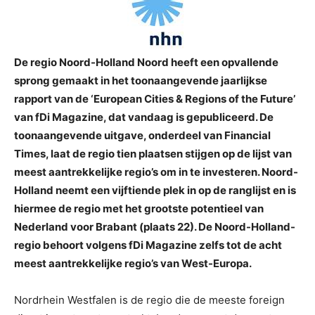
De regio Noord-Holland Noord heeft een opvallende
sprong gemaakt in het toonaangevende jaarlijkse
rapport van de ‘European Cities & Regions of the Future’
van fDi Magazine, dat vandaag is gepubliceerd. De
toonaangevende uitgave, onderdeel van Financial
Times, laat de regio tien plaatsen stijgen op de lijst van
meest aantrekkelijke regio’s om in te investeren. Noord-
Holland neemt een vijftiende plek in op de ranglijst en is
hiermee de regio met het grootste potentieel van
Nederland voor Brabant (plaats 22). De Noord-Holland-
regio behoort volgens fDi Magazine zelfs tot de acht
meest aantrekkelijke regio’s van West-Europa.
Nordrhein Westfalen is de regio die de meeste foreign