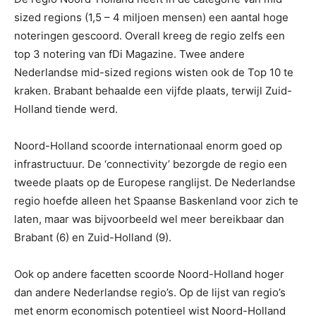
sized regions (1,5 – 4 miljoen mensen) een aantal hoge
noteringen gescoord. Overall kreeg de regio zelfs een
top 3 notering van fDi Magazine. Twee andere
Nederlandse mid-sized regions wisten ook de Top 10 te
kraken. Brabant behaalde een vijfde plaats, terwijl Zuid-
Holland tiende werd.
Noord-Holland scoorde internationaal enorm goed op
infrastructuur. De ‘connectivity’ bezorgde de regio een
tweede plaats op de Europese ranglijst. De Nederlandse
regio hoefde alleen het Spaanse Baskenland voor zich te
laten, maar was bijvoorbeeld wel meer bereikbaar dan
Brabant (6) en Zuid-Holland (9).
Ook op andere facetten scoorde Noord-Holland hoger
dan andere Nederlandse regio’s. Op de lijst van regio’s
met enorm economisch potentieel wist Noord-Holland