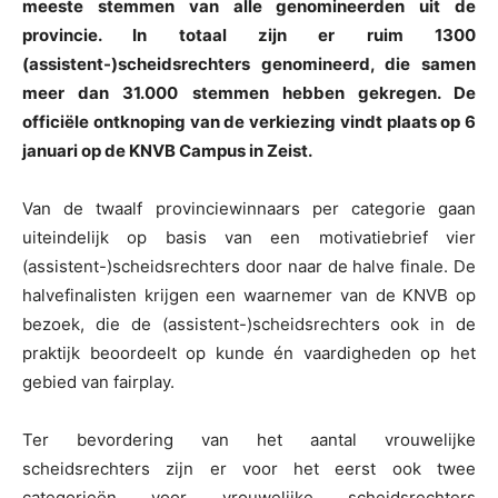
meeste stemmen van alle genomineerden uit de
provincie. In totaal zijn er ruim 1300
(assistent-)scheidsrechters genomineerd, die samen
meer dan 31.000 stemmen hebben gekregen. De
officiële ontknoping van de verkiezing vindt plaats op 6
januari op de KNVB Campus in Zeist.
Van de twaalf provinciewinnaars per categorie gaan
uiteindelijk op basis van een motivatiebrief vier
(assistent-)scheidsrechters door naar de halve finale. De
halvefinalisten krijgen een waarnemer van de KNVB op
bezoek, die de (assistent-)scheidsrechters ook in de
praktijk beoordeelt op kunde én vaardigheden op het
gebied van fairplay.
Ter bevordering van het aantal vrouwelijke
scheidsrechters zijn er voor het eerst ook twee
categorieën voor vrouwelijke scheidsrechters