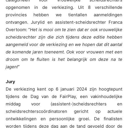
opgenomen in de verkiezing. Uit 8 verschillende
provincies hebben we tientallen aanmeldingen
ontvangen. Jurylid en assistent-scheidsrechter Franca
Overtoom: “
Het is mooi om te zien dat er ook vrouwelijke
scheidsrechter zijn die zich tijdens deze editie hebben
aangemeld voor de verkiezing en we hopen dat dit aantal
de komende jaren toeneemt. Ook voor vrouwen met een
droom om te fluiten is het belangrijk om deze na te
jagen!
”
Jury
De verkiezing kent op 6 januari 2024 zijn hoogtepunt
tijdens de Dag van de FairPlay, een vakinhoudelijke
middag voor (assistent-)scheidsrechters en
scheidsrechterscoördinatoren gericht op actuele
ontwikkelingen en persoonlijke groei. De finalisten
worden tijdens deze dag aan de tand gevoeld door de