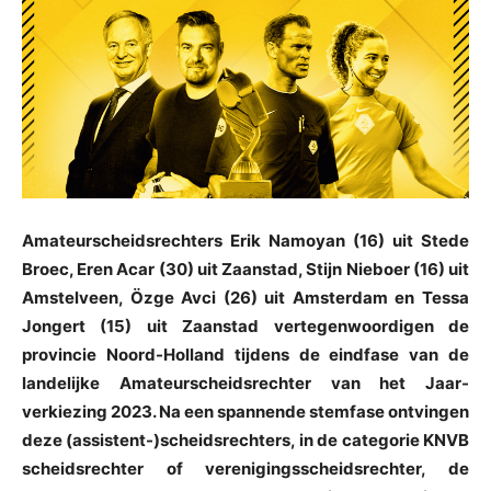
Amateurscheidsrechters Erik Namoyan (16) uit Stede
Broec, Eren Acar (30) uit Zaanstad, Stijn Nieboer (16) uit
Amstelveen, Özge Avci (26) uit Amsterdam en Tessa
Jongert (15) uit Zaanstad vertegenwoordigen de
provincie Noord-Holland tijdens de eindfase van de
landelijke Amateurscheidsrechter van het Jaar-
verkiezing 2023. Na een spannende stemfase ontvingen
deze (assistent-)scheidsrechters, in de categorie KNVB
scheidsrechter of verenigingsscheidsrechter, de