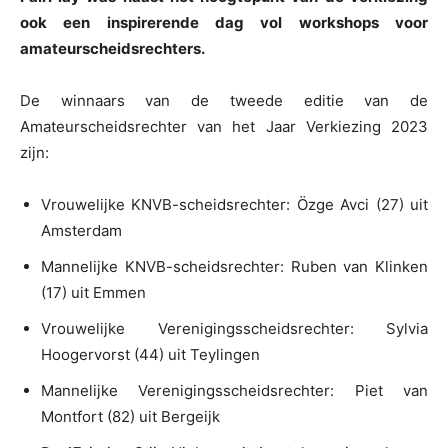
ook een inspirerende dag vol workshops voor
amateurscheidsrechters.
De winnaars van de tweede editie van de
Amateurscheidsrechter van het Jaar Verkiezing 2023
zijn:
Vrouwelijke KNVB-scheidsrechter: Özge Avci (27) uit
Amsterdam
Mannelijke KNVB-scheidsrechter: Ruben van Klinken
(17) uit Emmen
Vrouwelijke Verenigingsscheidsrechter: Sylvia
Hoogervorst (44) uit Teylingen
Mannelijke Verenigingsscheidsrechter: Piet van
Montfort (82) uit Bergeijk