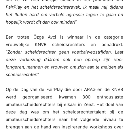
FairPlay en het scheidsrechtersvak. Ik maak mij tijdens
het fluiten hard om verbale agressie tegen te gaan en
hopelijk wordt dit dan ook minder!
”
Een trotse Özge Avci is winnaar in de categorie
vrouwelijke KNVB scheidsrechters en benadrukt:
“
Zonder scheidsrechter geen voetbalwedstrijden. Laat
deze verkiezing dáárom ook een oproep zijn voor
jongeren, mannen én vrouwen om zich aan te melden als
scheidsrechter.
”
Op de Dag van de FairPlay die door ARAG en de KNVB
werd georganiseerd kwamen 300 enthousiaste
amateurscheidsrechters bij elkaar in Zeist. Het doel van
deze dag was om het scheidsrechtertalent bij de
amateurscheidsrechters naar het volgende niveau te
brengen aan de hand van inspirerende workshops over