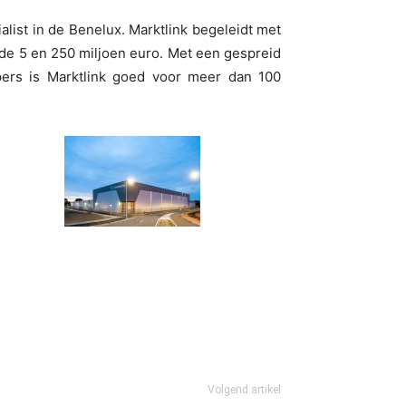
list in de Benelux. Marktlink begeleidt met
 de 5 en 250 miljoen euro. Met een gespreid
pers is Marktlink goed voor meer dan 100
Volgend artikel