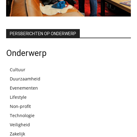
PERSBERICHTEN OP ONDERWERP
Onderwerp
Cultuur
Duurzaamheid
Evenementen
Lifestyle
Non-profit
Technologie
Veiligheid
Zakelijk