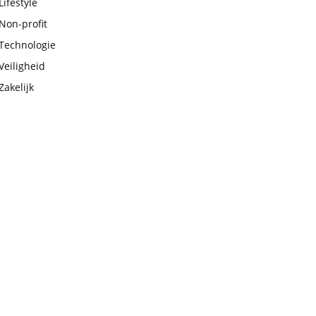
Lifestyle
Non-profit
Technologie
Veiligheid
Zakelijk