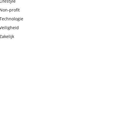
Lifestyle
Non-profit
Technologie
Veiligheid
Zakelijk