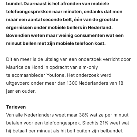
bundel. Daarnaast is het afronden van mobiele
telefoongesprekken naar minuten, ondanks dat men
maar een aantal seconde belt, één van de grootste
ergernissen onder mobiele bellers in Nederland.
Bovendien weten maar weinig consumenten wat een
minuut bellen met zijn mobiele telefoon kost.
Dit en meer is de uitslag van een onderzoek verricht door
Maurice de Hond in opdracht van sim-only
telecomaanbieder Youfone. Het onderzoek werd
uitgevoerd onder meer dan 1300 Nederlanders van 18
jaar en ouder.
Tarieven
Van alle Nederlanders weet maar 38% wat ze per minuut
betalen voor een telefoongesprek. Slechts 21% weet wat
hij betaalt per minuut als hij belt buiten zijn belbundel.