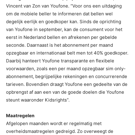
Vincent van Zon van Youfone. “Voor ons een uitdaging
om de mobiele beller te informeren dat bellen wel
degelijk eerlijk en goedkoper kan. Sinds de oprichting
van Youfone in september, kan de consument voor het
eerst in Nederland bellen en afrekenen per gebelde
seconde. Daarnaast is het abonnement per maand
opzegbaar en internationaal belt men tot 40% goedkoper.
Daarbij hanteert Youfone transparante en flexibele
voorwaarden, zoals een per maand opzegbaar sim only-
abonnement, begrijpelijke rekeningen en concurrerende
tarieven. Bovendien draagt Youfone een gedeelte van de
opbrengst af aan een van de goede doelen die Youfone
steunt waaronder Kidsrights”.
Maatregelen
Afgelopen maanden wordt er regelmatig met
overheidsmaatregelen gedreigd. Zo overweegt de