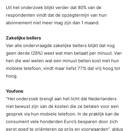
Uit het onderzoek blijkt verder dat 80% van de
respondenten vindt dat de opzegtermijn van hun
abonnement niet meer mag zijn dan 1 maand.
Zakelijke bellers
Van alle ondervraagde zakelijke bellers blijkt dat nog
geen derde (28%) weet wat men betaalt per minuut. Van
hen die wel weten wat een minuut bellen kost met hun
mobiele telefoon, vindt maar liefst 77% dat vrij hoog tot
hoog.
Youfone
“Het onderzoek brengt aan het licht dat Nederlanders
niet bewust zijn van de kosten die ze betalen voor een
gesprek via hun mobiele telefoon. In de praktijk kan de
consument vele honderden Euro’s besparen door zich
eerst goed te oriënteren op prijs en voorwaarden”, aldus