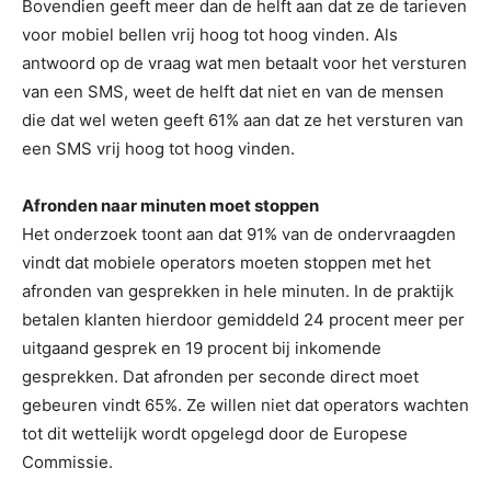
Bovendien geeft meer dan de helft aan dat ze de tarieven
voor mobiel bellen vrij hoog tot hoog vinden. Als
antwoord op de vraag wat men betaalt voor het versturen
van een SMS, weet de helft dat niet en van de mensen
die dat wel weten geeft 61% aan dat ze het versturen van
een SMS vrij hoog tot hoog vinden.
Afronden naar minuten moet stoppen
Het onderzoek toont aan dat 91% van de ondervraagden
vindt dat mobiele operators moeten stoppen met het
afronden van gesprekken in hele minuten. In de praktijk
betalen klanten hierdoor gemiddeld 24 procent meer per
uitgaand gesprek en 19 procent bij inkomende
gesprekken. Dat afronden per seconde direct moet
gebeuren vindt 65%. Ze willen niet dat operators wachten
tot dit wettelijk wordt opgelegd door de Europese
Commissie.