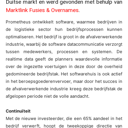
Duitse markt en werd gevonden met behulp van
Marktlink Fusies & Overnames
.
Prometheus ontwikkelt software, waarmee bedrijven in
de logistieke sector hun bedrijfsprocessen kunnen
optimaliseren. Het bedrijf is groot in de afvalverwerkende
industrie, waarbij de software datacommunicatie verzorgt
tussen medewerkers, processen en systemen. De
realtime data geeft de planners waardevolle informatie
over de ingezette voertuigen in deze door de overheid
gedomineerde bedrijfstak. Het softwarehuis is ook actief
in het beroepsgoederenvervoer, maar door het succes in
de afvalverwerkende industrie kreeg deze bedrijfstak de
afgelopen periode niet de volle aandacht.
Continuïteit
Met de nieuwe investeerder, die een 65% aandeel in het
bedrijf verwerft, hoopt de tweekoppige directie van