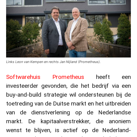
Links Leon van Kempen en rechts Jan Nijland (Prometheus).
Softwarehuis Prometheus
heeft een
investeerder gevonden, die het bedrijf via een
buy-and-build strategie wil ondersteunen bij de
toetreding van de Duitse markt en het uitbreiden
van de dienstverlening op de Nederlandse
markt. De kapitaalverstrekker, die anoniem
wenst te blijven, is actief op de Nederland-