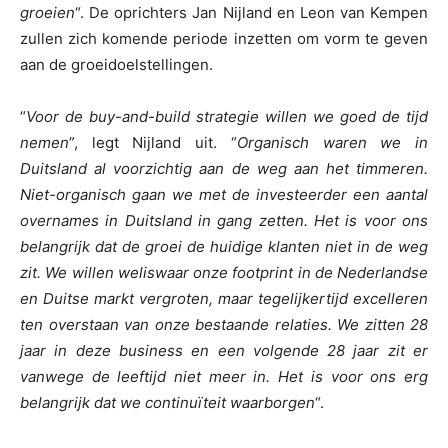
groeien
“. De oprichters Jan Nijland en Leon van Kempen
zullen zich komende periode inzetten om vorm te geven
aan de groeidoelstellingen.
“
Voor de buy-and-build strategie willen we goed de tijd
nemen
”, legt Nijland uit. “
Organisch waren we in
Duitsland al voorzichtig aan de weg aan het timmeren.
Niet-organisch gaan we met de investeerder een aantal
overnames in Duitsland in gang zetten. Het is voor ons
belangrijk dat de groei de huidige klanten niet in de weg
zit. We willen weliswaar onze footprint in de Nederlandse
en Duitse markt vergroten, maar tegelijkertijd excelleren
ten overstaan van onze bestaande relaties. We zitten 28
jaar in deze business en een volgende 28 jaar zit er
vanwege de leeftijd niet meer in. Het is voor ons erg
belangrijk dat we continuïteit waarborgen
“.