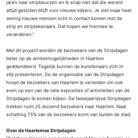
jaren naar stripbeurzen en ik snap niet dat die wereld
altijd gesloten blijft voor nieuwe kijkers. Je ziet maar heel
weinig nieuwe mensen echt in contact komen met de
strip en striptekenaars. Dat hopen we hiermee te
veranderen.”
Met dit project worden de bezoekers van de Stripdagen
beter op de winkelmogelijkheden in Haarlem
geattendeerd. Tegelijk kunnen de kunstenaars zich in
stijl presenteren. De de organisatie van de Stripdagen
hoopt de bezoekers van Haarlem te verleiden om ook
even op een van de vele exposities of activiteiten van de
Stripdagen te komen kijken. De tweejaarlijkse Stripdagen
trekken ruim 25 duizend bezoekers naar Haarlem. Naar
schatting 75% van de bezoekers komt van buiten de stad.
Over de Haarlemse Stripdagen