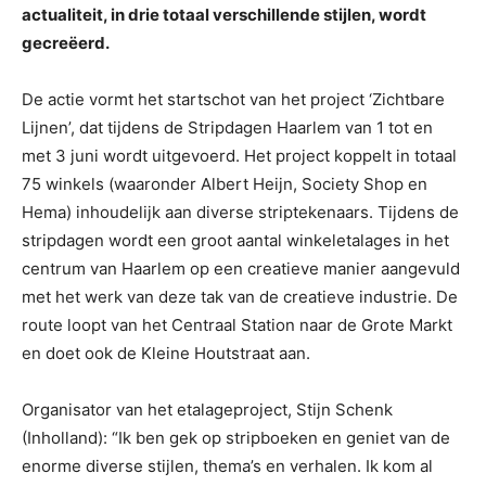
actualiteit, in drie totaal verschillende stijlen, wordt
gecreëerd.
De actie vormt het startschot van het project ‘Zichtbare
Lijnen’, dat tijdens de Stripdagen Haarlem van 1 tot en
met 3 juni wordt uitgevoerd. Het project koppelt in totaal
75 winkels (waaronder Albert Heijn, Society Shop en
Hema) inhoudelijk aan diverse striptekenaars. Tijdens de
stripdagen wordt een groot aantal winkeletalages in het
centrum van Haarlem op een creatieve manier aangevuld
met het werk van deze tak van de creatieve industrie. De
route loopt van het Centraal Station naar de Grote Markt
en doet ook de Kleine Houtstraat aan.
Organisator van het etalageproject, Stijn Schenk
(Inholland): “Ik ben gek op stripboeken en geniet van de
enorme diverse stijlen, thema’s en verhalen. Ik kom al