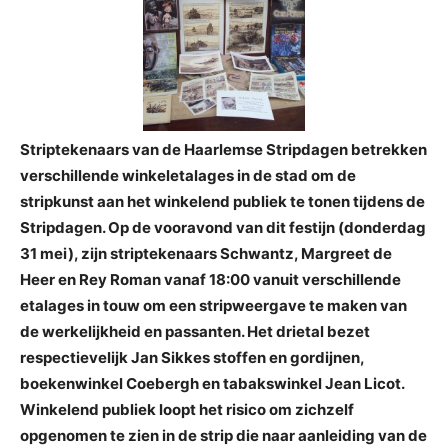
Striptekenaars van de Haarlemse Stripdagen betrekken
verschillende winkeletalages in de stad om de
stripkunst aan het winkelend publiek te tonen tijdens de
Stripdagen. Op de vooravond van dit festijn (donderdag
31 mei), zijn striptekenaars Schwantz, Margreet de
Heer en Rey Roman vanaf 18:00 vanuit verschillende
etalages in touw om een stripweergave te maken van
de werkelijkheid en passanten. Het drietal bezet
respectievelijk Jan Sikkes stoffen en gordijnen,
boekenwinkel Coebergh en tabakswinkel Jean Licot.
Winkelend publiek loopt het risico om zichzelf
opgenomen te zien in de strip die naar aanleiding van de