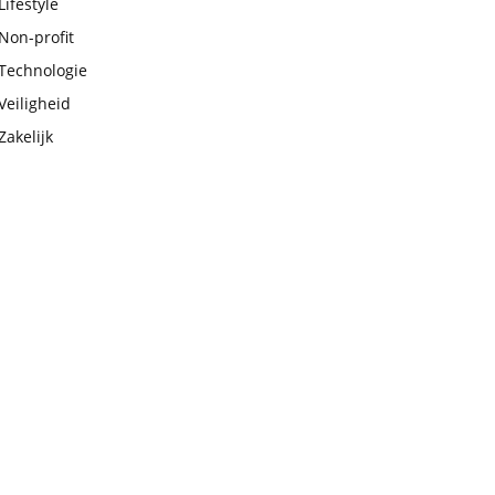
Lifestyle
Non-profit
Technologie
Veiligheid
Zakelijk