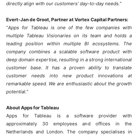
directly align with our customers’ day-to-day needs.
”
Evert-Jan de Groot, Partner at Vortex Capital Partners:
“
Apps for Tableau is one of the few companies with
multiple Tableau Visionaries on its team and holds a
leading position within multiple BI ecosystems. The
company combines a scalable software product with
deep domain expertise, resulting in a strong international
customer base. It has a proven ability to translate
customer needs into new product innovations at
remarkable speed. We are enthusiastic about the growth
potential.
“
About Apps for Tableau
Apps for Tableau is a software provider with
approximately 30 employees and offices in the
Netherlands and London. The company specialises in