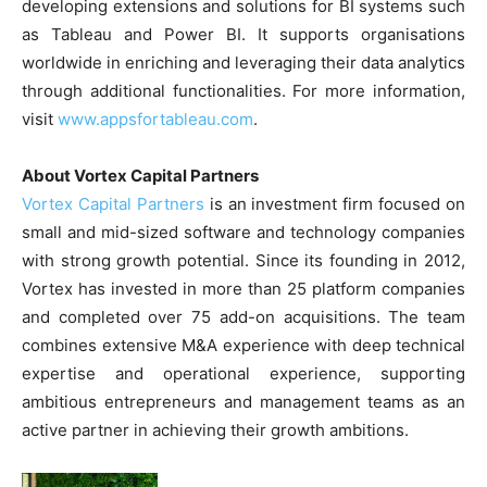
developing extensions and solutions for BI systems such
as Tableau and Power BI. It supports organisations
worldwide in enriching and leveraging their data analytics
through additional functionalities. For more information,
visit
www.appsfortableau.com
.
About Vortex Capital Partners
Vortex Capital Partners
is an investment firm focused on
small and mid-sized software and technology companies
with strong growth potential. Since its founding in 2012,
Vortex has invested in more than 25 platform companies
and completed over 75 add-on acquisitions. The team
combines extensive M&A experience with deep technical
expertise and operational experience, supporting
ambitious entrepreneurs and management teams as an
active partner in achieving their growth ambitions.