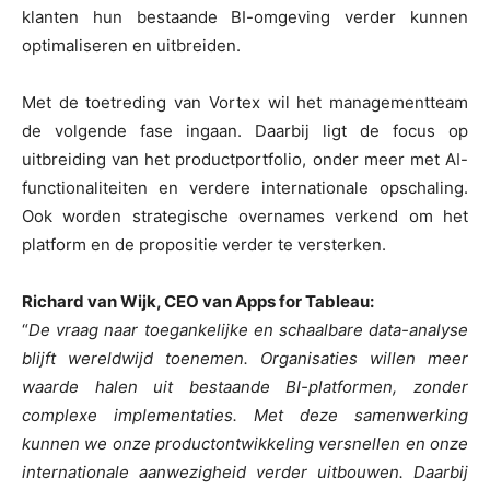
klanten hun bestaande BI-omgeving verder kunnen
optimaliseren en uitbreiden.
Met de toetreding van Vortex wil het managementteam
de volgende fase ingaan. Daarbij ligt de focus op
uitbreiding van het productportfolio, onder meer met AI-
functionaliteiten en verdere internationale opschaling.
Ook worden strategische overnames verkend om het
platform en de propositie verder te versterken.
Richard van Wijk, CEO van Apps for Tableau:
“
De vraag naar toegankelijke en schaalbare data-analyse
blijft wereldwijd toenemen. Organisaties willen meer
waarde halen uit bestaande BI-platformen, zonder
complexe implementaties. Met deze samenwerking
kunnen we onze productontwikkeling versnellen en onze
internationale aanwezigheid verder uitbouwen. Daarbij