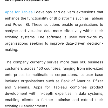
Apps for Tableau
develops and delivers extensions that
enhance the functionality of BI platforms such as Tableau
and Power BI. These solutions enable organisations to
analyse and visualise data more effectively within their
existing systems. The software is used worldwide by
organisations seeking to improve data-driven decision-
making.
The company currently serves more than 600 business
customers across 150 countries, ranging from mid-sized
enterprises to multinational corporations. Its user base
includes organisations such as Bank of America, Pfizer
and Siemens. Apps for Tableau combines product
development with in-depth expertise in data systems,
enabling clients to further optimise and extend their
existing BI environments.