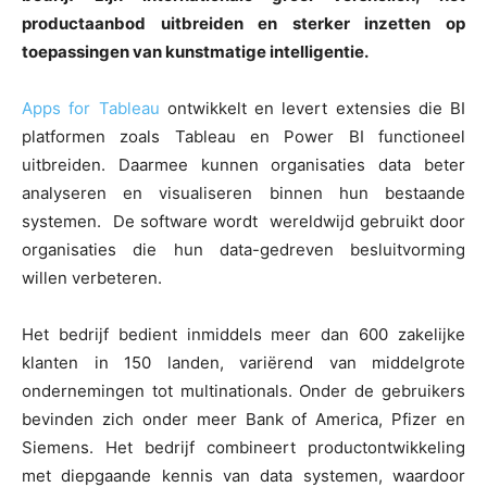
productaanbod uitbreiden en sterker inzetten op
toepassingen van kunstmatige intelligentie.
Apps for Tableau
ontwikkelt en levert extensies die BI
platformen zoals Tableau en Power BI functioneel
uitbreiden. Daarmee kunnen organisaties data beter
analyseren en visualiseren binnen hun bestaande
systemen. De software wordt wereldwijd gebruikt door
organisaties die hun data-gedreven besluitvorming
willen verbeteren.
Het bedrijf bedient inmiddels meer dan 600 zakelijke
klanten in 150 landen, variërend van middelgrote
ondernemingen tot multinationals. Onder de gebruikers
bevinden zich onder meer Bank of America, Pfizer en
Siemens. Het bedrijf combineert productontwikkeling
met diepgaande kennis van data systemen, waardoor