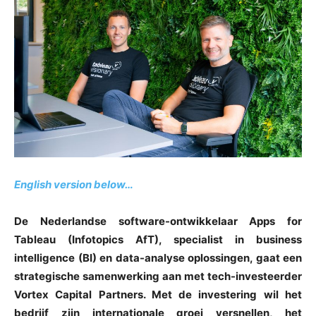
English version below…
De Nederlandse software-ontwikkelaar Apps for
Tableau (Infotopics AfT), specialist in business
intelligence (BI) en data-analyse oplossingen, gaat een
strategische samenwerking aan met tech-investeerder
Vortex Capital Partners. Met de investering wil het
bedrijf zijn internationale groei versnellen, het