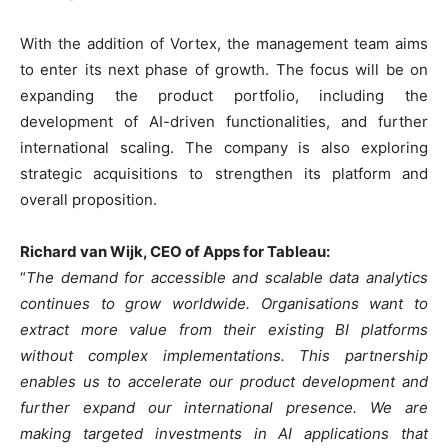
With the addition of Vortex, the management team aims
to enter its next phase of growth. The focus will be on
expanding the product portfolio, including the
development of AI-driven functionalities, and further
international scaling. The company is also exploring
strategic acquisitions to strengthen its platform and
overall proposition.
Richard van Wijk, CEO of Apps for Tableau:
“
The demand for accessible and scalable data analytics
continues to grow worldwide. Organisations want to
extract more value from their existing BI platforms
without complex implementations. This partnership
enables us to accelerate our product development and
further expand our international presence. We are
making targeted investments in AI applications that