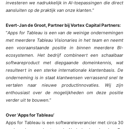
investeren we nadrukkelijk in AI-toepassingen die direct
aansluiten op de praktijk van onze klanten.
”
Evert-Jan de Groot, Partner bij Vortex Capital Partners:
“
Apps for Tableau is een van de weinige ondernemingen
met meerdere Tableau Visionaries in het team en neemt
een vooraanstaande positie in binnen meerdere BI-
ecosystemen. Het bedrijf combineert een schaalbaar
softwareproduct met diepgaande domeinkennis, wat
resulteert in een sterke internationale klantenbasis. De
onderneming is in staat klantwensen verrassend snel te
vertalen naar nieuwe productinnovaties. Wij zijn
enthousiast over de mogelijkheden om deze positie
verder uit te bouwen.
”
Over ‘Apps for Tableau’
Apps for Tableau is een softwareleverancier met circa 30