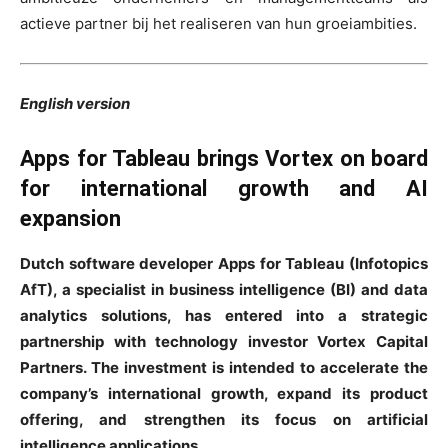
actieve partner bij het realiseren van hun groeiambities.
English version
Apps for Tableau brings Vortex on board
for international growth and AI
expansion
Dutch software developer Apps for Tableau (Infotopics
AfT), a specialist in business intelligence (BI) and data
analytics solutions, has entered into a strategic
partnership with technology investor Vortex Capital
Partners. The investment is intended to accelerate the
company’s international growth, expand its product
offering, and strengthen its focus on artificial
intelligence applications.