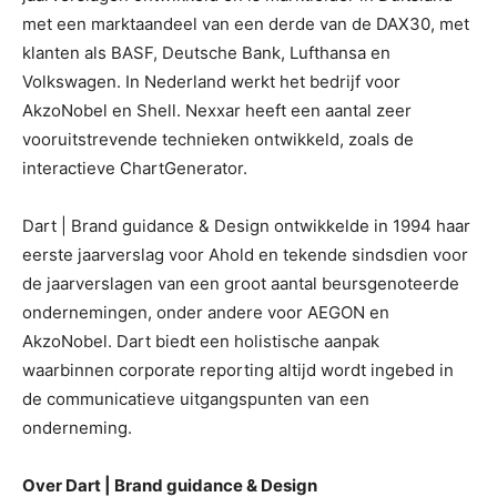
met een marktaandeel van een derde van de DAX30, met
klanten als BASF, Deutsche Bank, Lufthansa en
Volkswagen. In Nederland werkt het bedrijf voor
AkzoNobel en Shell. Nexxar heeft een aantal zeer
vooruitstrevende technieken ontwikkeld, zoals de
interactieve ChartGenerator.
Dart | Brand guidance & Design ontwikkelde in 1994 haar
eerste jaarverslag voor Ahold en tekende sindsdien voor
de jaarverslagen van een groot aantal beursgenoteerde
ondernemingen, onder andere voor AEGON en
AkzoNobel. Dart biedt een holistische aanpak
waarbinnen corporate reporting altijd wordt ingebed in
de communicatieve uitgangspunten van een
onderneming.
Over Dart | Brand guidance & Design