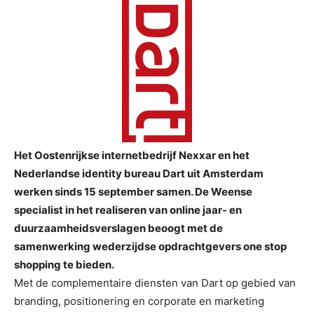
Het Oostenrijkse internetbedrijf Nexxar en het
Nederlandse identity bureau Dart uit Amsterdam
werken sinds 15 september samen. De Weense
specialist in het realiseren van online jaar- en
duurzaamheidsverslagen beoogt met de
samenwerking wederzijdse opdrachtgevers one stop
shopping te bieden.
Met de complementaire diensten van Dart op gebied van
branding, positionering en corporate en marketing