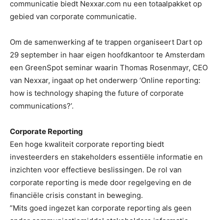
communicatie biedt Nexxar.com nu een totaalpakket op
gebied van corporate communicatie.
Om de samenwerking af te trappen organiseert Dart op
29 september in haar eigen hoofdkantoor te Amsterdam
een GreenSpot seminar waarin Thomas Rosenmayr, CEO
van Nexxar, ingaat op het onderwerp ‘Online reporting:
how is technology shaping the future of corporate
communications?’.
Corporate Reporting
Een hoge kwaliteit corporate reporting biedt
investeerders en stakeholders essentiële informatie en
inzichten voor effectieve beslissingen. De rol van
corporate reporting is mede door regelgeving en de
financiële crisis constant in beweging.
”Mits goed ingezet kan corporate reporting als geen