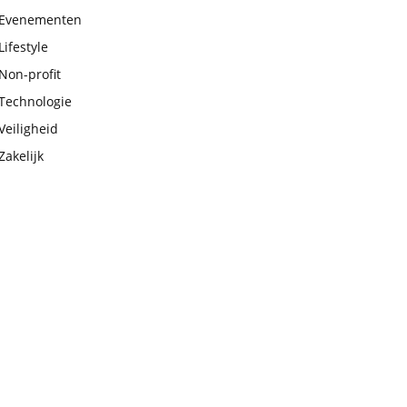
Evenementen
Lifestyle
Non-profit
Technologie
Veiligheid
Zakelijk