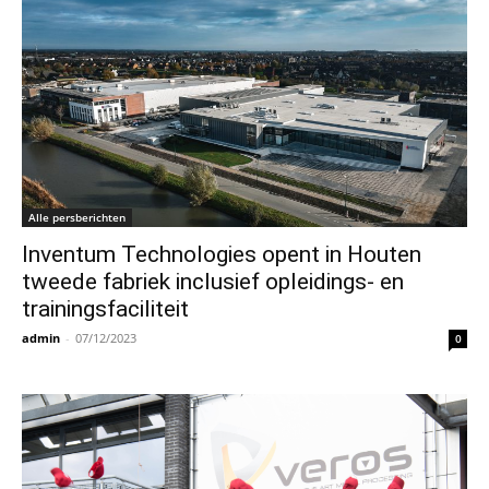
Alle persberichten
Inventum Technologies opent in Houten
tweede fabriek inclusief opleidings- en
trainingsfaciliteit
admin
-
07/12/2023
0