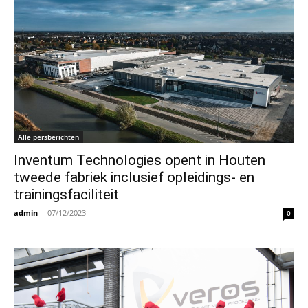
Alle persberichten
Inventum Technologies opent in Houten
tweede fabriek inclusief opleidings- en
trainingsfaciliteit
admin
-
07/12/2023
0