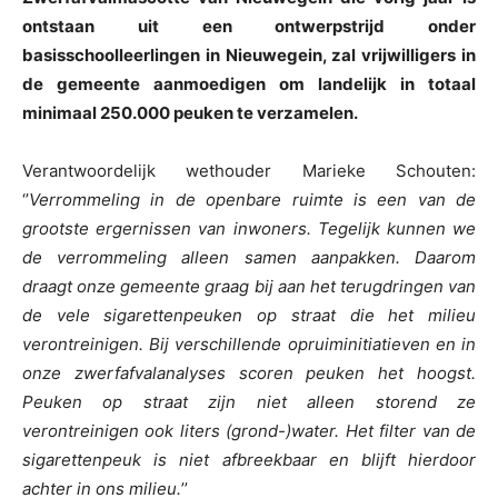
ontstaan uit een ontwerpstrijd onder
basisschoolleerlingen in Nieuwegein, zal vrijwilligers in
de gemeente aanmoedigen om landelijk in totaal
minimaal 250.000 peuken te verzamelen.
Verantwoordelijk wethouder Marieke Schouten:
‘’
Verrommeling in de openbare ruimte is een van de
grootste ergernissen van inwoners. Tegelijk kunnen we
de verrommeling alleen samen aanpakken. Daarom
draagt onze gemeente graag bij aan het terugdringen van
de vele sigarettenpeuken op straat die het milieu
verontreinigen. Bij verschillende opruiminitiatieven en in
onze zwerfafvalanalyses scoren peuken het hoogst.
Peuken op straat zijn niet alleen storend ze
verontreinigen ook liters (grond-)water. Het filter van de
sigarettenpeuk is niet afbreekbaar en blijft hierdoor
achter in ons milieu.
’’