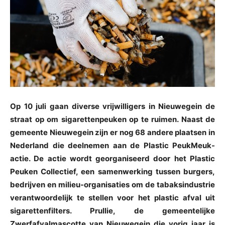
Op 10 juli gaan diverse vrijwilligers in Nieuwegein de
straat op om sigarettenpeuken op te ruimen. Naast de
gemeente Nieuwegein zijn er nog 68 andere plaatsen in
Nederland die deelnemen aan de Plastic PeukMeuk-
actie. De actie wordt georganiseerd door het Plastic
Peuken Collectief, een samenwerking tussen burgers,
bedrijven en milieu-organisaties om de tabaksindustrie
verantwoordelijk te stellen voor het plastic afval uit
sigarettenfilters. Prullie, de gemeentelijke
Zwerfafvalmascotte van Nieuwegein die vorig jaar is