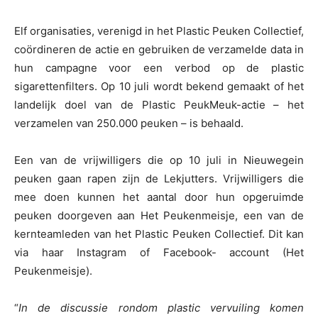
Elf organisaties, verenigd in het Plastic Peuken Collectief,
coördineren de actie en gebruiken de verzamelde data in
hun campagne voor een verbod op de plastic
sigarettenfilters. Op 10 juli wordt bekend gemaakt of het
landelijk doel van de Plastic PeukMeuk-actie – het
verzamelen van 250.000 peuken – is behaald.
Een van de vrijwilligers die op 10 juli in Nieuwegein
peuken gaan rapen zijn de Lekjutters. Vrijwilligers die
mee doen kunnen het aantal door hun opgeruimde
peuken doorgeven aan Het Peukenmeisje, een van de
kernteamleden van het Plastic Peuken Collectief. Dit kan
via haar Instagram of Facebook- account (Het
Peukenmeisje).
“
In de discussie rondom plastic vervuiling komen