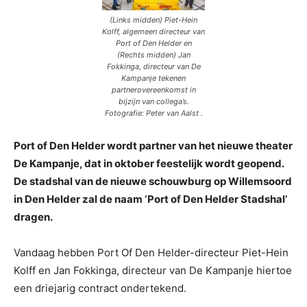
(Links midden) Piet-Hein
Kolff, algemeen directeur van
Port of Den Helder en
(Rechts midden) Jan
Fokkinga, directeur van De
Kampanje tekenen
partnerovereenkomst in
bijzijn van collega’s.
Fotografie: Peter van Aalst .
Port of Den Helder wordt partner van het nieuwe theater
De Kampanje, dat in oktober feestelijk wordt geopend.
De stadshal van de nieuwe schouwburg op Willemsoord
in Den Helder zal de naam ‘Port of Den Helder Stadshal’
dragen.
Vandaag hebben Port Of Den Helder-directeur Piet-Hein
Kolff en Jan Fokkinga, directeur van De Kampanje hiertoe
een driejarig contract ondertekend.