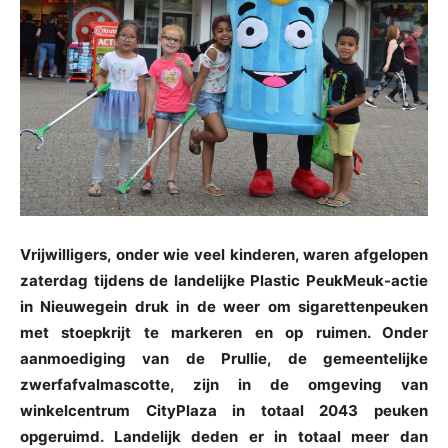
Vrijwilligers, onder wie veel kinderen, waren afgelopen
zaterdag tijdens de landelijke Plastic PeukMeuk-actie
in Nieuwegein druk in de weer om sigarettenpeuken
met stoepkrijt te markeren en op ruimen. Onder
aanmoediging van de Prullie, de gemeentelijke
zwerfafvalmascotte, zijn in de omgeving van
winkelcentrum CityPlaza in totaal 2043 peuken
opgeruimd. Landelijk deden er in totaal meer dan