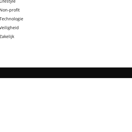
Lifestyle
Non-profit
Technologie
Veiligheid
Zakelijk