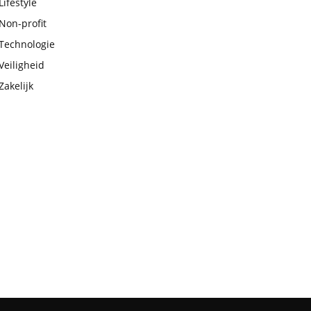
Lifestyle
Non-profit
Technologie
Veiligheid
Zakelijk