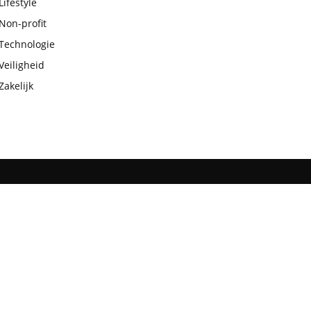
Lifestyle
Non-profit
Technologie
Veiligheid
Zakelijk