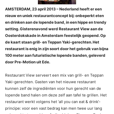
AMSTERDAM, 23 april 2013 – Nederland heeft er een
nieuw en uniek restaurantconcept bij: onbeperkt eten
en drinken aan de lopende band, in een hippe en trendy
setting. Gisterenavond werd Restaurant View aan de
Oosterdokskade in Amsterdam feestelijk geopend. Op
de kaart staan grill- en Teppan Yaki-gerechten. Het
restaurant is enig in zijn soort door het gebruik van bijna
100 meter aan futuristische lopende banden, geleverd
door Pre-Motion uit Ede.
Restaurant View serveert een mix van grill- en Teppan
Yaki-gerechten. Gasten van het nieuwe restaurant
kunnen zelf de ingrediënten voor hun gerecht van de
lopende band halen om deze zelf aan tafel te grillen. Het
restaurant werkt volgens het ‘all you can eat & drink’-
principe: voor een vast bedrag kan men twee uur lang