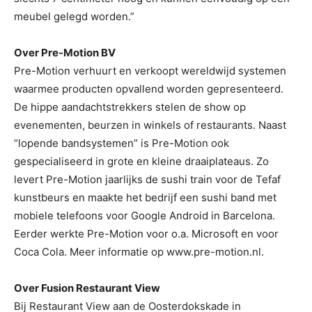
meubel gelegd worden.”
Over Pre-Motion BV
Pre-Motion verhuurt en verkoopt wereldwijd systemen
waarmee producten opvallend worden gepresenteerd.
De hippe aandachtstrekkers stelen de show op
evenementen, beurzen in winkels of restaurants. Naast
“lopende bandsystemen” is Pre-Motion ook
gespecialiseerd in grote en kleine draaiplateaus. Zo
levert Pre-Motion jaarlijks de sushi train voor de Tefaf
kunstbeurs en maakte het bedrijf een sushi band met
mobiele telefoons voor Google Android in Barcelona.
Eerder werkte Pre-Motion voor o.a. Microsoft en voor
Coca Cola. Meer informatie op www.pre-motion.nl.
Over Fusion Restaurant View
Bij Restaurant View aan de Oosterdokskade in