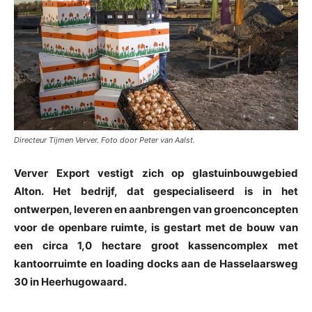
Directeur Tijmen Verver. Foto door Peter van Aalst.
Verver Export vestigt zich op glastuinbouwgebied
Alton. Het bedrijf, dat gespecialiseerd is in het
ontwerpen, leveren en aanbrengen van groenconcepten
voor de openbare ruimte, is gestart met de bouw van
een circa 1,0 hectare groot kassencomplex met
kantoorruimte en loading docks aan de Hasselaarsweg
30 in Heerhugowaard.