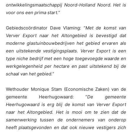
ontwikkelingsmaatschappij Noord-Holland Noord. Het is
voor ons een prima start.
”
Gebiedscoördinator Dave Vlaming: “
Met de komst van
Verver Export naar het Altongebied is bevestigd dat
moderne glastuinbouwbedrijven het gebied ervaren als
een uitstekende vestigingsplaats. Verver Export is een
type niche bedrijf met een hoge toegevoegde waarde en
werkgelegenheid per hectare en past uitstekend bij de
schaal van het gebied.
”
Wethouder Monique Stam (Economische Zaken) van de
gemeente Heerhugowaard: “
De gemeente
Heerhugowaard is erg blij de komst van Verver Export
naar het Altongebied. Het is mooi om te zien dat de
samenwerking tussen de ondernemers van onderop
heeft plaatsgevonden en dat ook nieuwe vestigers zich