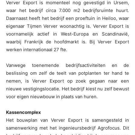
Verver Export is momenteel nog gevestigd in Ursem,
waar het bedrijf circa 7.000 m2 bedrijfsruimte huurt.
Daarnaast heeft het bedrijf een proeftuin in Heiloo, waar
eigenaar Tijmen Verver woonachtig is. Verver Export is
voornamelijk actief in West-Europa en Scandinavië,
waarbij Frankrijk de hoofdmarkt is. Bij Verver Export
werken internationaal 27 fte.
Vanwege toenemende bedrijfsactiviteiten en de
beslissing om zelf de teelt van potplanten ter hand te
nemen, is Verver Export op zoek gegaan naar een
nieuwe vestigingslocatie. Het bedrijf kiest nu zelf bewust
voor eigen nieuwbouw in plaats van huren.
Kassencomplex
Het bouwplan van Verver Export is samengesteld in
samenwerking met het ingenieursbedrijf Agrofocus. Dit