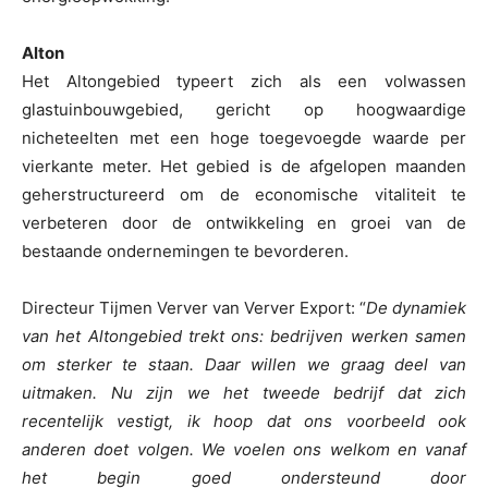
Alton
Het Altongebied typeert zich als een volwassen
glastuinbouwgebied, gericht op hoogwaardige
nicheteelten met een hoge toegevoegde waarde per
vierkante meter. Het gebied is de afgelopen maanden
geherstructureerd om de economische vitaliteit te
verbeteren door de ontwikkeling en groei van de
bestaande ondernemingen te bevorderen.
Directeur Tijmen Verver van Verver Export: “
De dynamiek
van het Altongebied trekt ons: bedrijven werken samen
om sterker te staan. Daar willen we graag deel van
uitmaken. Nu zijn we het tweede bedrijf dat zich
recentelijk vestigt, ik hoop dat ons voorbeeld ook
anderen doet volgen. We voelen ons welkom en vanaf
het begin goed ondersteund door