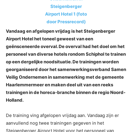
Vandaag en afgelopen vrijdag is het Steigenberger
Airport Hotel het toneel geweest van een
geënsceneerde overval. De overval had het doel om het
personeel van diverse hotels rondom Schiphol te trainen
op een dergelijke noodsituatie. De trainingen worden
georganiseerd door het samenwerkingsverband Samen
Veilig Ondernemen in samenwerking met de gemeente
Haarlemmermeer en maken deel uit van een reeks
trainingen in de horeca-branche binnen de regio Noord-
Holland.
De training ving afgelopen vrijdag aan. Vandaag zijn er
aanvullend nog twee trainingen gegeven in het
Steigenberger Airport Hotel voor het personeel van