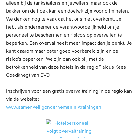
alleen bij de tankstations en juweliers, maar ook de
bakker om de hoek kan een doelwit zijn voor criminelen.
We denken nog te vaak dat het ons niet overkomt. Je
hebt als ondernemer de verantwoordelijkheid om je
personeel te beschermen en risico’s op overvallen te
beperken. Een overval heeft meer impact dan je denkt. Je
kunt daarom maar beter goed voorbereid zijn en de
risico’s beperken. We zijn dan ook blij met de
betrokkenheid van deze hotels in de regio,” aldus Kees
Goedknegt van SVO.
Inschrijven voor een gratis overvaltraining in de regio kan
via de website:
www.samenveiligondernemen.nl/trainingen
.