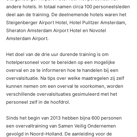
andere hotels. In totaal namen circa 100 personeelsleden
deel aan de training. De deelnemende hotels waren het
Steigenberger Airport Hotel, Hotel Pulitzer Amsterdam,
Sheraton Amsterdam Airport Hotel en Novotel
Amsterdam Airport.
Het doel van de drie uur durende training is om
hotelpersoneel voor te bereiden op een mogelijke
overval en ze te informeren hoe te handelen bij een
overvalsituatie. Na tips over welke maatregelen zij zelf
kunnen nemen om een overval te voorkomen, worden
verschillende overvalsituaties gesimuleerd met het
personeel zelf in de hoofdrol.
Sinds het begin van 2013 hebben bijna 600 personen
een overvaltraining van Samen Veilig Ondernemen
gevolgd in Noord-Holland. De aanleiding voor de