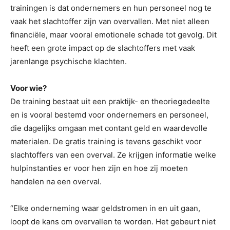
trainingen is dat ondernemers en hun personeel nog te
vaak het slachtoffer zijn van overvallen. Met niet alleen
financiële, maar vooral emotionele schade tot gevolg. Dit
heeft een grote impact op de slachtoffers met vaak
jarenlange psychische klachten.
Voor wie?
De training bestaat uit een praktijk- en theoriegedeelte
en is vooral bestemd voor ondernemers en personeel,
die dagelijks omgaan met contant geld en waardevolle
materialen. De gratis training is tevens geschikt voor
slachtoffers van een overval. Ze krijgen informatie welke
hulpinstanties er voor hen zijn en hoe zij moeten
handelen na een overval.
“Elke onderneming waar geldstromen in en uit gaan,
loopt de kans om overvallen te worden. Het gebeurt niet