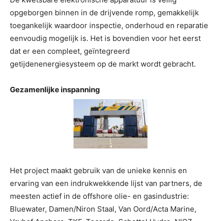
opgeborgen binnen in de drijvende romp, gemakkelijk
toegankelijk waardoor inspectie, onderhoud en reparatie
eenvoudig mogelijk is. Het is bovendien voor het eerst
dat er een compleet, geïntegreerd
getijdenenergiesysteem op de markt wordt gebracht.
Gezamenlijke inspanning
Het project maakt gebruik van de unieke kennis en
ervaring van een indrukwekkende lijst van partners, de
meesten actief in de offshore olie- en gasindustrie:
Bluewater, Damen/Niron Staal, Van Oord/Acta Marine,