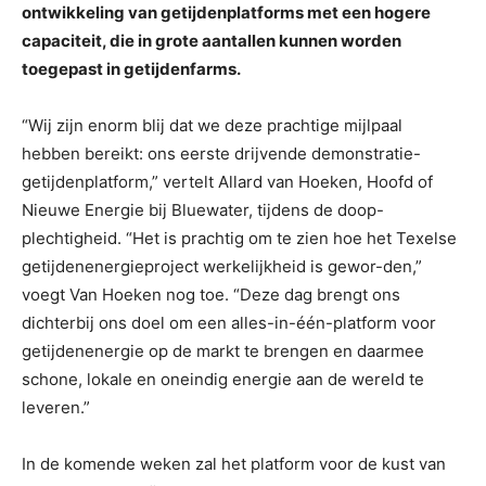
ontwikkeling van getijdenplatforms met een hogere
capaciteit, die in grote aantallen kunnen worden
toegepast in getijdenfarms.
“Wij zijn enorm blij dat we deze prachtige mijlpaal
hebben bereikt: ons eerste drijvende demonstratie-
getijdenplatform,” vertelt Allard van Hoeken, Hoofd of
Nieuwe Energie bij Bluewater, tijdens de doop-
plechtigheid. “Het is prachtig om te zien hoe het Texelse
getijdenenergieproject werkelijkheid is gewor-den,”
voegt Van Hoeken nog toe. “Deze dag brengt ons
dichterbij ons doel om een alles-in-één-platform voor
getijdenenergie op de markt te brengen en daarmee
schone, lokale en oneindig energie aan de wereld te
leveren.”
In de komende weken zal het platform voor de kust van