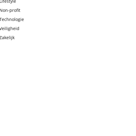
Lifestyle
Non-profit
Technologie
Veiligheid
Zakelijk