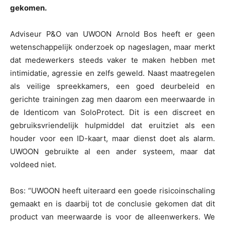
gekomen.
Adviseur P&O van UWOON Arnold Bos heeft er geen
wetenschappelijk onderzoek op nageslagen, maar merkt
dat medewerkers steeds vaker te maken hebben met
intimidatie, agressie en zelfs geweld. Naast maatregelen
als veilige spreekkamers, een goed deurbeleid en
gerichte trainingen zag men daarom een meerwaarde in
de Identicom van SoloProtect. Dit is een discreet en
gebruiksvriendelijk hulpmiddel dat eruitziet als een
houder voor een ID-kaart, maar dienst doet als alarm.
UWOON gebruikte al een ander systeem, maar dat
voldeed niet.
Bos: “UWOON heeft uiteraard een goede risicoinschaling
gemaakt en is daarbij tot de conclusie gekomen dat dit
product van meerwaarde is voor de alleenwerkers. We