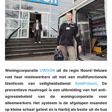
Woningcorporatie
UWOON
uit de regio Noord-Veluwe
rust haar medewerkers uit met een multifunctionele
Identicom van veiligheidsdienst
SoloProtect
. De
preventieve maatregel is een uitbreiding van het anti-
agressiebeleid van de woningcorporatie voor
alleenwerkers. Het systeem is de afgelopen maanden
op kleine schaal getest en is hierbij als beste uit de bus