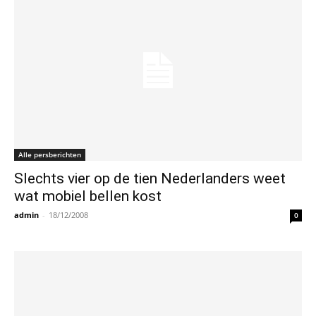
Alle persberichten
Slechts vier op de tien Nederlanders weet
wat mobiel bellen kost
admin
-
18/12/2008
0