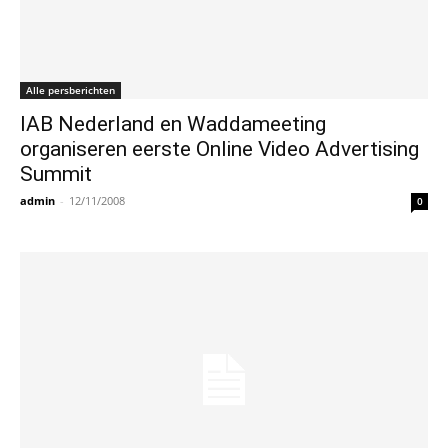
Alle persberichten
IAB Nederland en Waddameeting
organiseren eerste Online Video Advertising
Summit
admin
-
12/11/2008
0