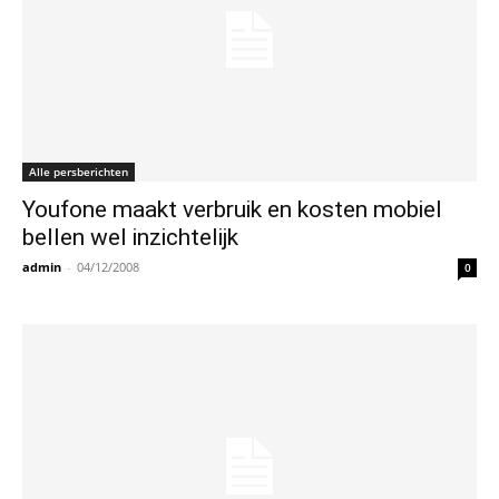
Alle persberichten
Youfone maakt verbruik en kosten mobiel
bellen wel inzichtelijk
admin
-
04/12/2008
0