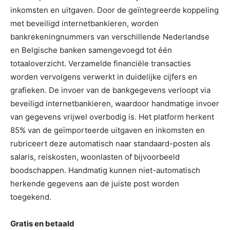
inkomsten en uitgaven. Door de geïntegreerde koppeling
met beveiligd internetbankieren, worden
bankrekeningnummers van verschillende Nederlandse
en Belgische banken samengevoegd tot één
totaaloverzicht. Verzamelde financiële transacties
worden vervolgens verwerkt in duidelijke cijfers en
grafieken. De invoer van de bankgegevens verloopt via
beveiligd internetbankieren, waardoor handmatige invoer
van gegevens vrijwel overbodig is. Het platform herkent
85% van de geïmporteerde uitgaven en inkomsten en
rubriceert deze automatisch naar standaard-posten als
salaris, reiskosten, woonlasten of bijvoorbeeld
boodschappen. Handmatig kunnen niet-automatisch
herkende gegevens aan de juiste post worden
toegekend.
Gratis en betaald