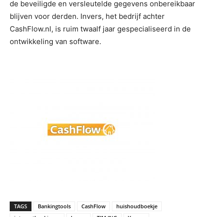
de beveiligde en versleutelde gegevens onbereikbaar
blijven voor derden. Invers, het bedrijf achter
CashFlow.nl, is ruim twaalf jaar gespecialiseerd in de
ontwikkeling van software.
TAGS
Bankingtools
CashFlow
huishoudboekje