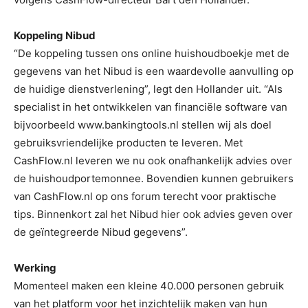
Koppeling Nibud
“De koppeling tussen ons online huishoudboekje met de
gegevens van het Nibud is een waardevolle aanvulling op
de huidige dienstverlening”, legt den Hollander uit. “Als
specialist in het ontwikkelen van financiële software van
bijvoorbeeld www.bankingtools.nl stellen wij als doel
gebruiksvriendelijke producten te leveren. Met
CashFlow.nl leveren we nu ook onafhankelijk advies over
de huishoudportemonnee. Bovendien kunnen gebruikers
van CashFlow.nl op ons forum terecht voor praktische
tips. Binnenkort zal het Nibud hier ook advies geven over
de geïntegreerde Nibud gegevens”.
Werking
Momenteel maken een kleine 40.000 personen gebruik
van het platform voor het inzichtelijk maken van hun