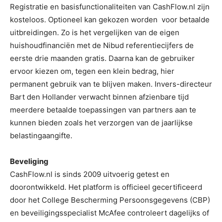
Registratie en basisfunctionaliteiten van CashFlow.nl zijn
kosteloos. Optioneel kan gekozen worden voor betaalde
uitbreidingen. Zo is het vergelijken van de eigen
huishoudfinanciën met de Nibud referentiecijfers de
eerste drie maanden gratis. Daarna kan de gebruiker
ervoor kiezen om, tegen een klein bedrag, hier
permanent gebruik van te blijven maken. Invers-directeur
Bart den Hollander verwacht binnen afzienbare tijd
meerdere betaalde toepassingen van partners aan te
kunnen bieden zoals het verzorgen van de jaarlijkse
belastingaangifte.
Beveliging
CashFlow.nl is sinds 2009 uitvoerig getest en
doorontwikkeld. Het platform is officieel gecertificeerd
door het College Bescherming Persoonsgegevens (CBP)
en beveiligingsspecialist McAfee controleert dagelijks of