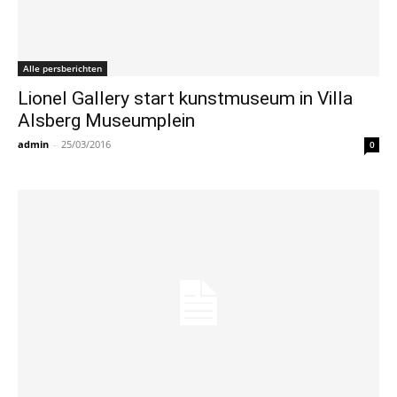
Alle persberichten
Lionel Gallery start kunstmuseum in Villa
Alsberg Museumplein
admin
-
25/03/2016
0