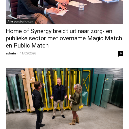
Alle persberichten
Home of Synergy breidt uit naar zorg- en
publieke sector met overname Magic Match
en Public Match
admin
-
11/05/2026
0