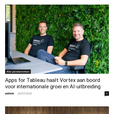
Alle persberichten
Apps for Tableau haalt Vortex aan boord
voor internationale groei en AI-uitbreiding
admin
-
26/03/2026
0