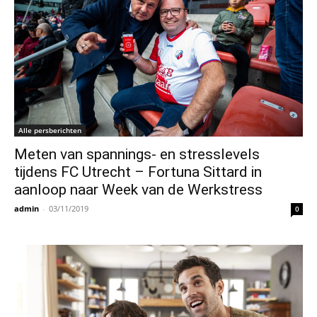
Alle persberichten
Meten van spannings- en stresslevels
tijdens FC Utrecht – Fortuna Sittard in
aanloop naar Week van de Werkstress
admin
-
03/11/2019
0