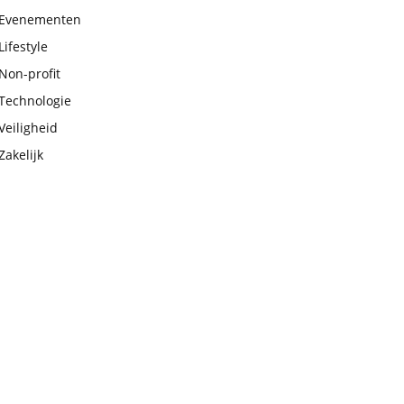
Evenementen
Lifestyle
Non-profit
Technologie
Veiligheid
Zakelijk